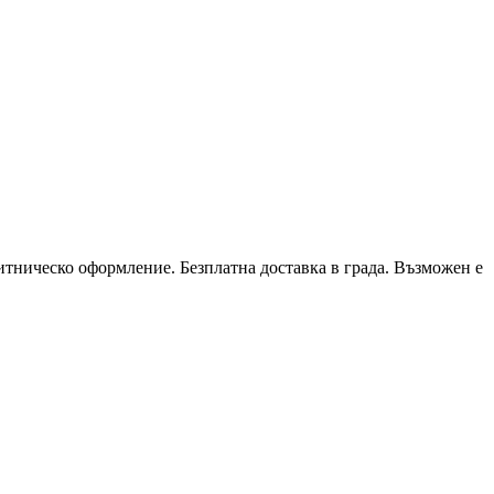
митническо оформление. Безплатна доставка в града. Възможен е