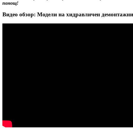
помощ!
Видео обзор: Модели на хидравличен демонтажн