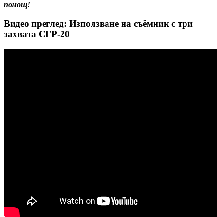
помощ!
Видео преглед: Използване на съёмник с три
захвата СГР-20