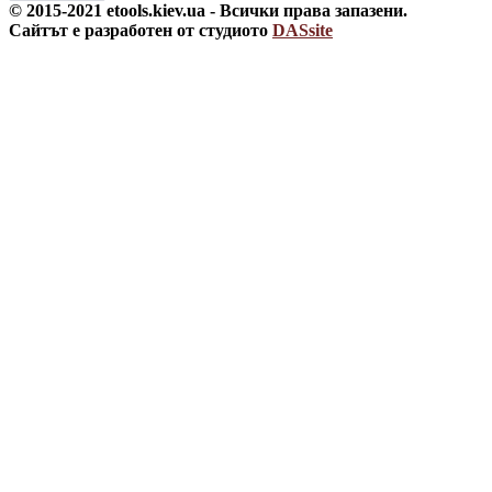
© 2015-2021 etools.kiev.ua - Всички права запазени.
Сайтът е разработен от студиото
DASsite