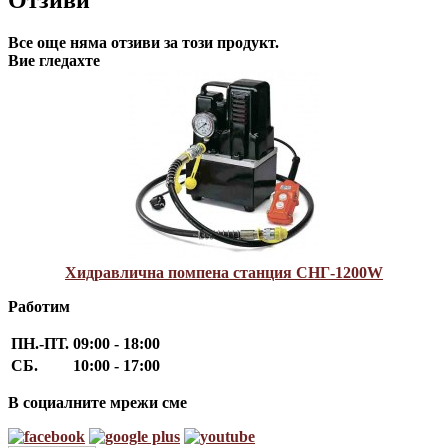
Все още няма отзиви за този продукт.
Вие гледахте
Хидравлична помпена станция СНГ-1200W
Работим
ПН.-ПТ.
09:00 - 18:00
СБ.
10:00 - 17:00
В социалните мрежи сме