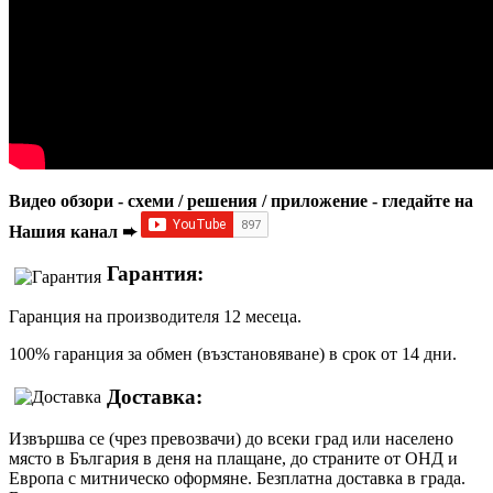
Видео обзори - схеми / решения / приложение - гледайте на
Нашия канал ➨
Гарантия:
Гаранция на производителя 12 месеца.
100% гаранция за обмен (възстановяване) в срок от 14 дни.
Доставка:
Извършва се (чрез превозвачи) до всеки град или населено
място в България в деня на плащане, до страните от ОНД и
Европа с митническо оформяне. Безплатна доставка в града.