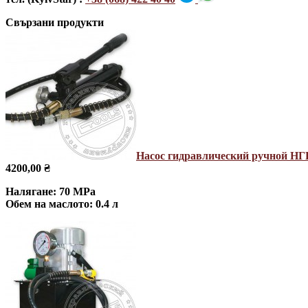
Свързани продукти
Насос гидравлический ручной НГ
4200,00 ₴
Налягане: 70 MPa
Обем на маслото: 0.4 л