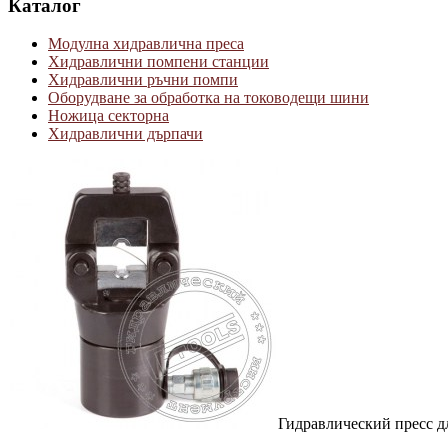
Каталог
Модулна хидравлична преса
Хидравлични помпени станции
Хидравлични ръчни помпи
Оборудване за обработка на тоководещи шини
Ножица секторна
Хидравлични дърпачи
Гидравлический пресс д