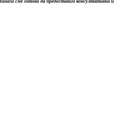
. Винаги сме готови да предоставим консултативна и