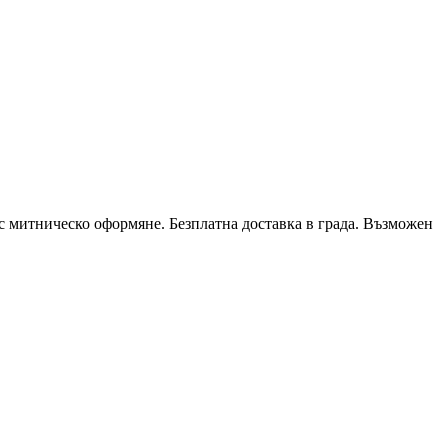
 с митническо оформяне. Безплатна доставка в града. Възможен