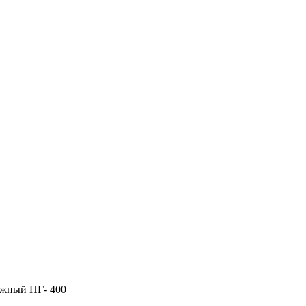
ажный ПГ- 400