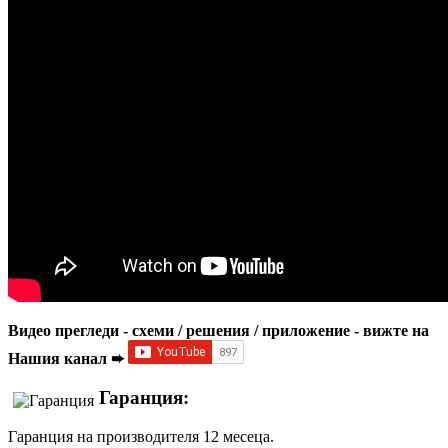
Видео прегледи - схеми / решения / приложение - вижте на
Нашия канал ➨
Гаранция:
Гаранция на производителя 12 месеца.