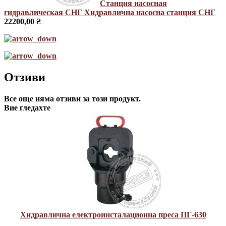
Станция насосная
гидравлическая СНГ
Хидравлична насосна станция СНГ
22200,00 ₴
Отзиви
Все още няма отзиви за този продукт.
Вие гледахте
Хидравлична електроинсталационна преса ПГ-630