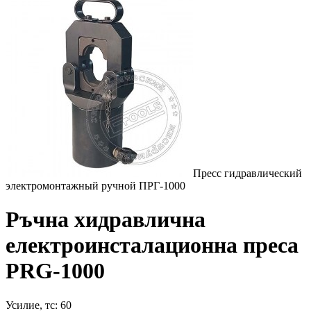
Пресс гидравлический
электромонтажный ручной ПРГ-1000
Ръчна хидравлична
електроинсталационна преса
PRG-1000
Усилие, тс: 60