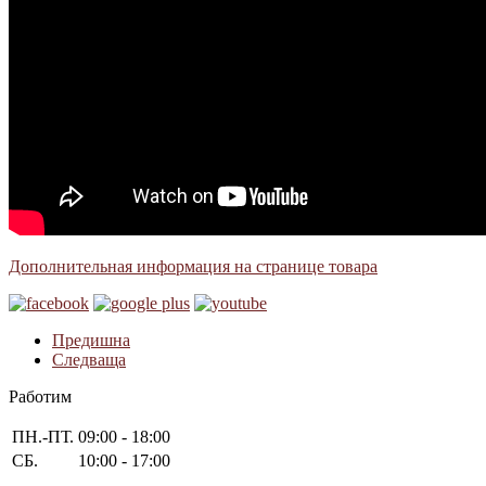
Дополнительная информация на странице товара
Предишна
Следваща
Работим
ПН.-ПТ.
09:00 - 18:00
СБ.
10:00 - 17:00