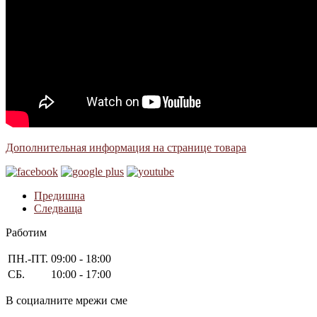
Дополнительная информация на странице товара
Предишна
Следваща
Работим
ПН.-ПТ.
09:00 - 18:00
СБ.
10:00 - 17:00
В социалните мрежи сме