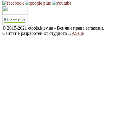
Rank
— 94%
© 2015-2021 etools.kiev.ua - Всички права запазени.
Сайтът е разработен от студиото
DASsite