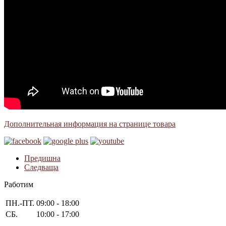
Дополнительная информация на странице товара
Предишна
Следваща
Работим
ПН.-ПТ.
09:00 - 18:00
СБ.
10:00 - 17:00