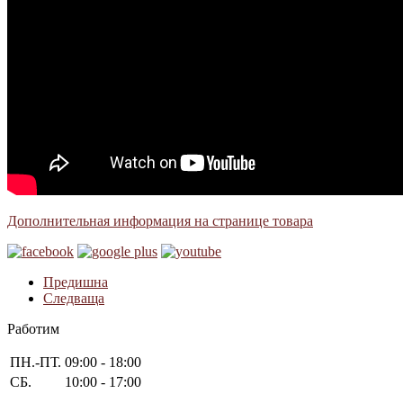
Дополнительная информация на странице товара
Предишна
Следваща
Работим
ПН.-ПТ.
09:00 - 18:00
СБ.
10:00 - 17:00