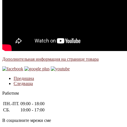
Дополнительная информация на странице товара
Предишна
Следваща
Работим
ПН.-ПТ.
09:00 - 18:00
СБ.
10:00 - 17:00
В социалните мрежи сме