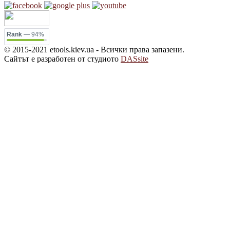
Rank
— 94%
© 2015-2021 etools.kiev.ua - Всички права запазени.
Сайтът е разработен от студиото
DASsite