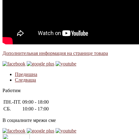
Дополнительная информация на странице товара
Предишна
Следваща
Работим
ПН.-ПТ.
09:00 - 18:00
СБ.
10:00 - 17:00
В социалните мрежи сме