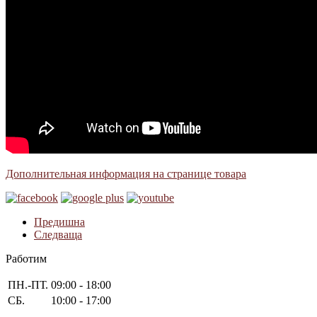
Дополнительная информация на странице товара
Предишна
Следваща
Работим
ПН.-ПТ.
09:00 - 18:00
СБ.
10:00 - 17:00