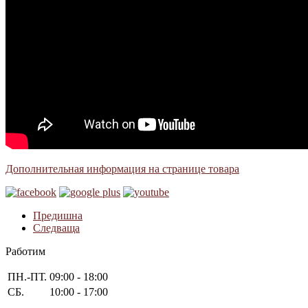
Дополнительная информация на странице товара
Предишна
Следваща
Работим
ПН.-ПТ.
09:00 - 18:00
СБ.
10:00 - 17:00