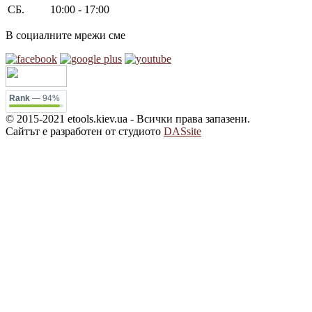
СБ.
10:00 - 17:00
В социалните мрежи сме
Rank
— 94%
© 2015-2021 etools.kiev.ua - Всички права запазени.
Сайтът е разработен от студиото
DASsite